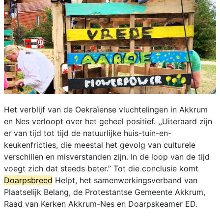
Het verblijf van de Oekraïense vluchtelingen in Akkrum
en Nes verloopt over het geheel positief. ,,Uiteraard zijn
er van tijd tot tijd de natuurlijke huis-tuin-en-
keukenfricties, die meestal het gevolg van culturele
verschillen en misverstanden zijn. In de loop van de tijd
voegt zich dat steeds beter.’’ Tot die conclusie komt
Doarpsbreed
Helpt, het samenwerkingsverband van
Plaatselijk Belang, de Protestantse Gemeente Akkrum,
Raad van Kerken Akkrum-Nes en Doarpskeamer ED.