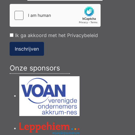
Ik ga akkoord met het
Privacybeleid
Inschrijven
Onze sponsors