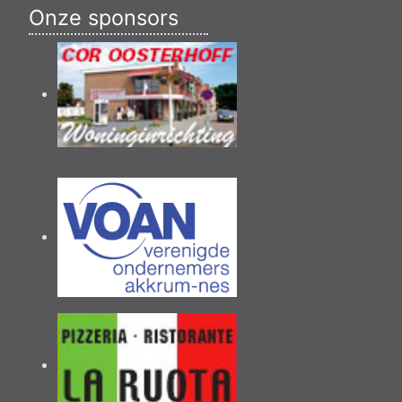
Onze sponsors