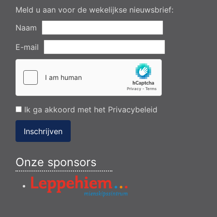
Meld u aan voor de wekelijkse nieuwsbrief:
Naam
E-mail
Ik ga akkoord met het
Privacybeleid
Inschrijven
Onze sponsors