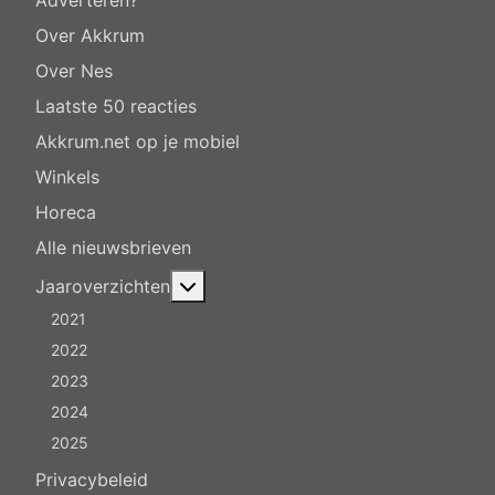
Adverteren?
Over Akkrum
Over Nes
Laatste 50 reacties
Akkrum.net op je mobiel
Winkels
Horeca
Alle nieuwsbrieven
Meer over: Jaaroverzichten
Jaaroverzichten
2021
2022
2023
2024
2025
Privacybeleid