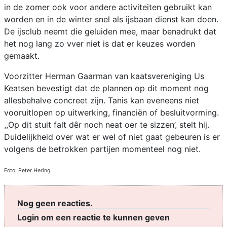
in de zomer ook voor andere activiteiten gebruikt kan
worden en in de winter snel als ijsbaan dienst kan doen.
De ijsclub neemt die geluiden mee, maar benadrukt dat
het nog lang zo vver niet is dat er keuzes worden
gemaakt.
Voorzitter Herman Gaarman van kaatsvereniging Us
Keatsen bevestigt dat de plannen op dit moment nog
allesbehalve concreet zijn. Tanis kan eveneens niet
vooruitlopen op uitwerking, financiën of besluitvorming.
,,Op dit stuit falt dêr noch neat oer te sizzen’, stelt hij.
Duidelijkheid over wat er wel of niet gaat gebeuren is er
volgens de betrokken partijen momenteel nog niet.
Foto: Peter Hering
Nog geen reacties.
Login om een reactie te kunnen geven