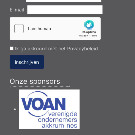
E-mail
Ik ga akkoord met het
Privacybeleid
Inschrijven
Onze sponsors