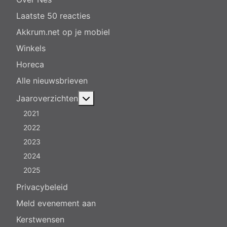
Laatste 50 reacties
Akkrum.net op je mobiel
Winkels
Horeca
Alle nieuwsbrieven
Meer over: Jaaroverzichten
Jaaroverzichten
2021
2022
2023
2024
2025
Privacybeleid
Meld evenement aan
Kerstwensen