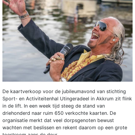
De kaartverkoop voor de jubileumavond van stichting
Sport- en Activiteitenhal Utingeradeel in Akkrum zit flink
in de lift. In een week tijd steeg de stand van
driehonderd naar ruim 650 verkochte kaarten. De
organisatie merkt dat veel dorpsgenoten bewust
wachten met beslissen en rekent daarom op een grote
toestroom aans de deur.