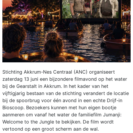
Stichting Akkrum-Nes Centraal (ANC) organiseert
zaterdag 13 juni een bijzondere filmavond op het water
bij de Gearstalt in Akkrum. In het kader van het
vijftigjarig bestaan van de stichting verandert de locatie
bij de spoorbrug voor één avond in een echte Drijf-in
Bioscoop. Bezoekers kunnen met hun eigen bootje
aanmeren om vanaf het water de familiefilm Jumanji:
Welcome to the Jungle te bekijken. De film wordt
vertoond op een groot scherm aan de wal.