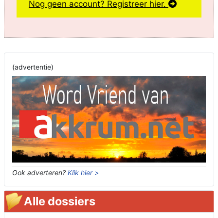
Nog geen account? Registreer hier.
(advertentie)
Ook adverteren?
Klik hier >
Alle dossiers