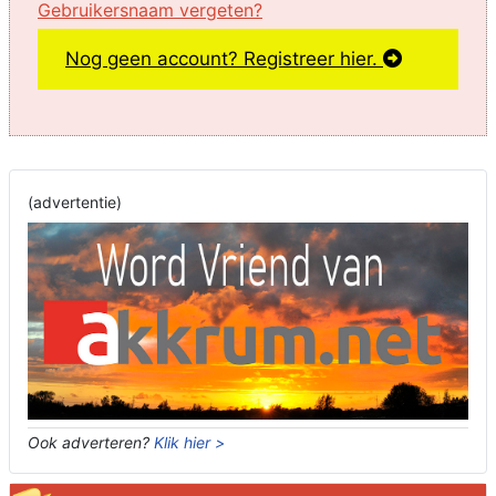
Gebruikersnaam vergeten?
Nog geen account? Registreer hier.
(advertentie)
Ook adverteren?
Klik hier >