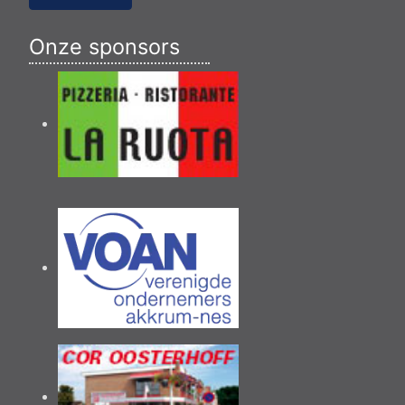
Onze sponsors