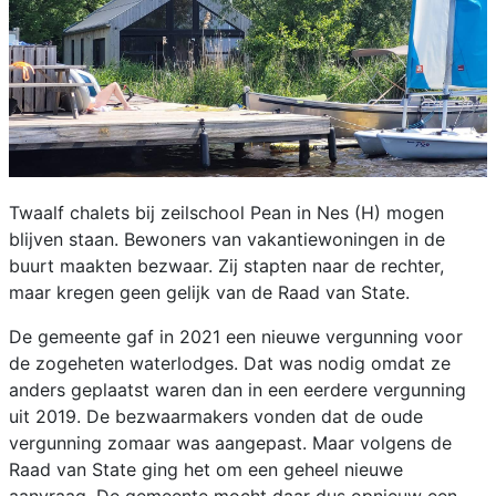
Twaalf chalets bij zeilschool Pean in Nes (H) mogen
blijven staan. Bewoners van vakantiewoningen in de
buurt maakten bezwaar. Zij stapten naar de rechter,
maar kregen geen gelijk van de Raad van State.
De gemeente gaf in 2021 een nieuwe vergunning voor
de zogeheten waterlodges. Dat was nodig omdat ze
anders geplaatst waren dan in een eerdere vergunning
uit 2019. De bezwaarmakers vonden dat de oude
vergunning zomaar was aangepast. Maar volgens de
Raad van State ging het om een geheel nieuwe