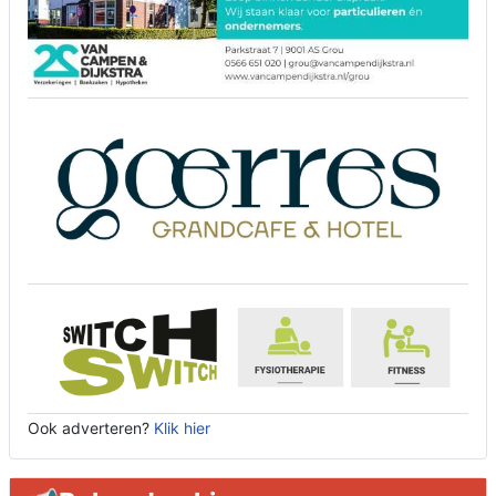
Ook adverteren?
Klik hier