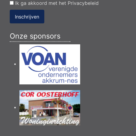
Ik ga akkoord met het
Privacybeleid
Inschrijven
Onze sponsors