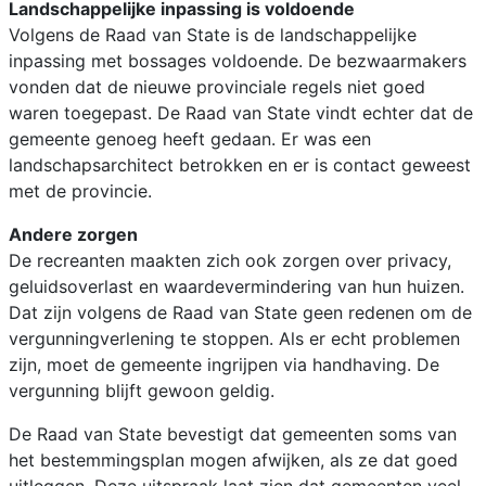
Landschappelijke inpassing is voldoende
Volgens de Raad van State is de landschappelijke
inpassing met bossages voldoende. De bezwaarmakers
vonden dat de nieuwe provinciale regels niet goed
waren toegepast. De Raad van State vindt echter dat de
gemeente genoeg heeft gedaan. Er was een
landschapsarchitect betrokken en er is contact geweest
met de provincie.
Andere zorgen
De recreanten maakten zich ook zorgen over privacy,
geluidsoverlast en waardevermindering van hun huizen.
Dat zijn volgens de Raad van State geen redenen om de
vergunningverlening te stoppen. Als er echt problemen
zijn, moet de gemeente ingrijpen via handhaving. De
vergunning blijft gewoon geldig.
De Raad van State bevestigt dat gemeenten soms van
het bestemmingsplan mogen afwijken, als ze dat goed