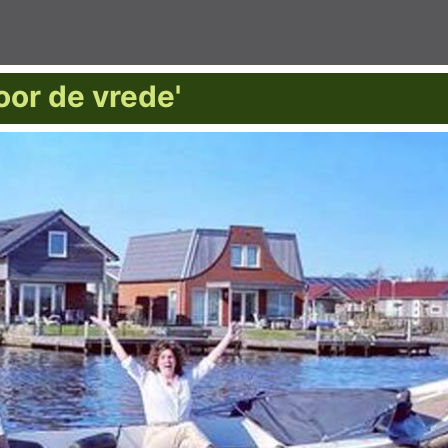
oor de vrede'