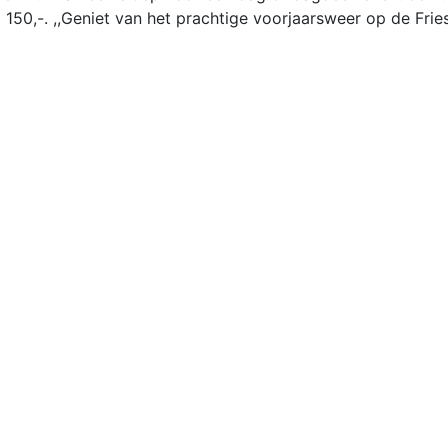
 150,-. ,,Geniet van het prachtige voorjaarsweer op de Fri